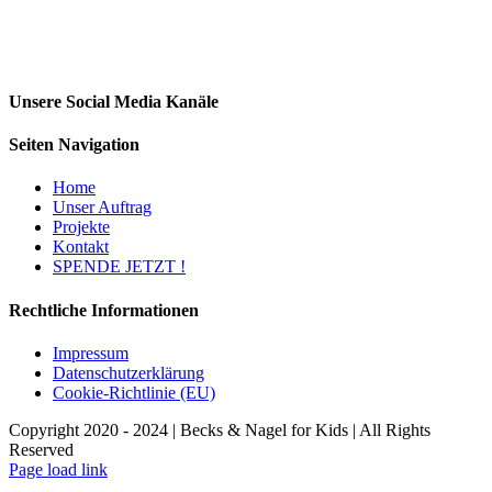
Unsere Social Media Kanäle
Seiten Navigation
Home
Unser Auftrag
Projekte
Kontakt
SPENDE JETZT !
Rechtliche Informationen
Impressum
Datenschutzerklärung
Cookie-Richtlinie (EU)
Copyright 2020 - 2024 | Becks & Nagel for Kids | All Rights
Reserved
Page load link
Nach