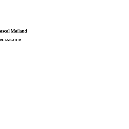
ascal Mailand
RGANISATOR