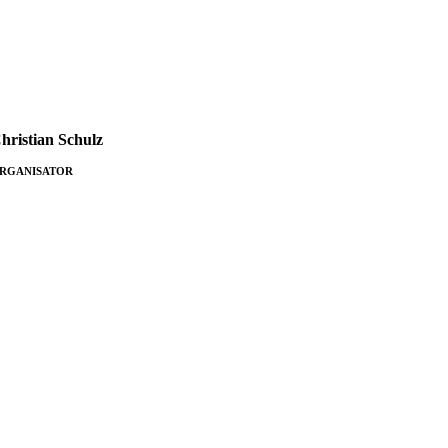
hristian Schulz
RGANISATOR