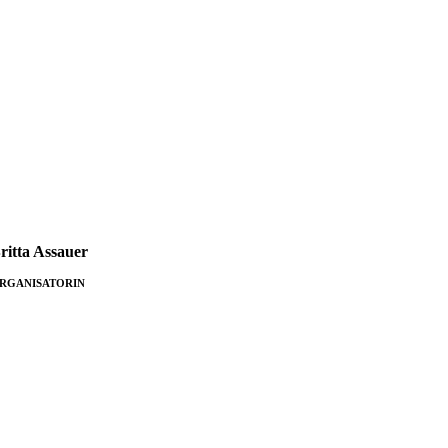
ritta Assauer
RGANISATORIN