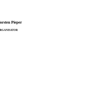
orsten Pieper
RGANISATOR