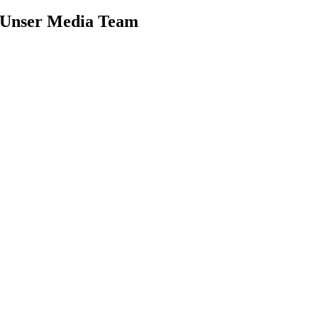
Unser Media Team