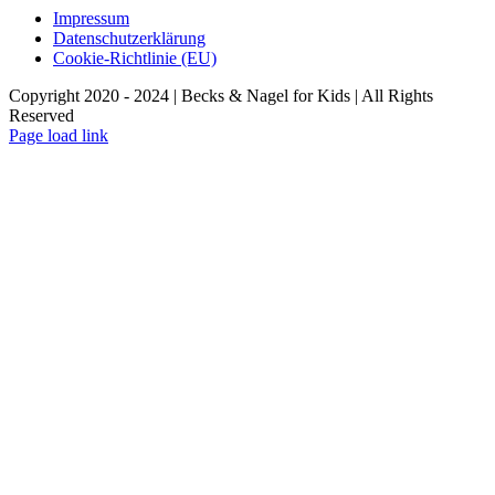
Impressum
Datenschutzerklärung
Cookie-Richtlinie (EU)
Copyright 2020 - 2024 | Becks & Nagel for Kids | All Rights
Reserved
Page load link
Nach
oben