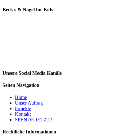
Beck’s & Nagel for Kids
Unsere Social Media Kanäle
Seiten Navigation
Home
Unser Auftrag
Projekte
Kontakt
SPENDE JETZT !
Rechtliche Informationen